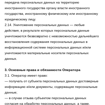
передача персональных данных на территорию
иностранного государства органу власти иностранного
государства, иностранному физическому или иностранному
юридическому лицу.
2.14. Уничтожение персональных данных — любые
действия, в результате которых персональные данные
уничтожаются безвозвратно с невозможностью дальнейшего
восстановления содержания персональных данных в
информационной системе персональных данных и/или
уничтожаются материальные носители персональных
данных.
3. Основные права и обязанности Оператора
3.1. Оператор имеет право:
— получать от субъекта персональных данных достоверные
информацию и/или документы, содержащие персональные
данные;
— в случае отзыва субъектом персональных данных
согласия на обработку персональных данных, а также,