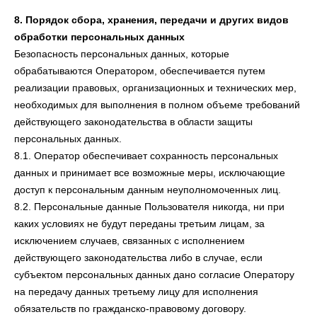
8. Порядок сбора, хранения, передачи и других видов
обработки персональных данных
Безопасность персональных данных, которые
обрабатываются Оператором, обеспечивается путем
реализации правовых, организационных и технических мер,
необходимых для выполнения в полном объеме требований
действующего законодательства в области защиты
персональных данных.
8.1. Оператор обеспечивает сохранность персональных
данных и принимает все возможные меры, исключающие
доступ к персональным данным неуполномоченных лиц.
8.2. Персональные данные Пользователя никогда, ни при
каких условиях не будут переданы третьим лицам, за
исключением случаев, связанных с исполнением
действующего законодательства либо в случае, если
субъектом персональных данных дано согласие Оператору
на передачу данных третьему лицу для исполнения
обязательств по гражданско-правовому договору.