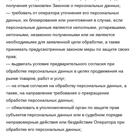
получения установлен Законом о персональных данных;
— требовать от оператора уточнения его персональных
данных, их блокирования или уничтожения в случае, если
персональные данные являются неполными, устаревшими,
неточными, незаконно полученными или не являются
необходимыми для заявленной цели обработки, а также
принимать предусмотренные законом меры по защите своих
прав;
— выдвигать условие предварительного согласия при
обработке персональных данных в целях продвижения на
рынке товаров, работ и услуг;
— на отзыв согласия на обработку персональных данных, а
также, на направление требования о прекращении
обработки персональных данных;
— обжаловать в уполномоченный орган по защите прав
субъектов персональных данных или в судебном порядке
неправомерные действия или бездействие Оператора при
обработке его персональных данных;