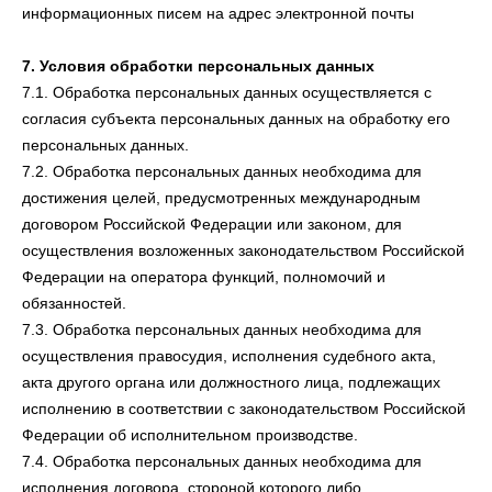
информационных писем на адрес электронной почты
7. Условия обработки персональных данных
7.1. Обработка персональных данных осуществляется с
согласия субъекта персональных данных на обработку его
персональных данных.
7.2. Обработка персональных данных необходима для
достижения целей, предусмотренных международным
договором Российской Федерации или законом, для
осуществления возложенных законодательством Российской
Федерации на оператора функций, полномочий и
обязанностей.
7.3. Обработка персональных данных необходима для
осуществления правосудия, исполнения судебного акта,
акта другого органа или должностного лица, подлежащих
исполнению в соответствии с законодательством Российской
Федерации об исполнительном производстве.
7.4. Обработка персональных данных необходима для
исполнения договора, стороной которого либо