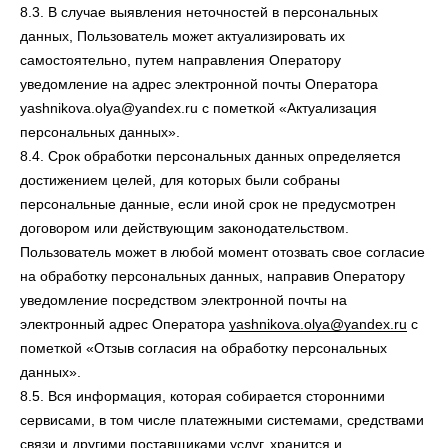
8.3. В случае выявления неточностей в персональных
данных, Пользователь может актуализировать их
самостоятельно, путем направления Оператору
уведомление на адрес электронной почты Оператора
yashnikova.olya@yandex.ru с пометкой «Актуализация
персональных данных».
8.4. Срок обработки персональных данных определяется
достижением целей, для которых были собраны
персональные данные, если иной срок не предусмотрен
договором или действующим законодательством.
Пользователь может в любой момент отозвать свое согласие
на обработку персональных данных, направив Оператору
уведомление посредством электронной почты на
электронный адрес Оператора
yashnikova.olya@yandex.ru
с
пометкой «Отзыв согласия на обработку персональных
данных».
8.5. Вся информация, которая собирается сторонними
сервисами, в том числе платежными системами, средствами
связи и другими поставщиками услуг, хранится и