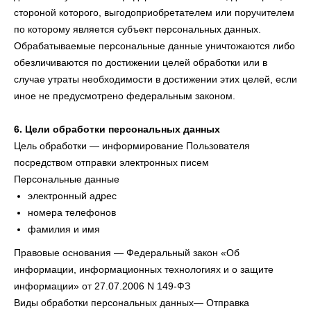
стороной которого, выгодоприобретателем или поручителем
по которому является субъект персональных данных.
Обрабатываемые персональные данные уничтожаются либо
обезличиваются по достижении целей обработки или в
случае утраты необходимости в достижении этих целей, если
иное не предусмотрено федеральным законом.
6. Цели обработки персональных данных
Цель обработки — информирование Пользователя
посредством отправки электронных писем
Персональные данные
электронный адрес
номера телефонов
фамилия и имя
Правовые основания — Федеральный закон «Об
информации, информационных технологиях и о защите
информации» от 27.07.2006 N 149-ФЗ
Виды обработки персональных данных— Отправка