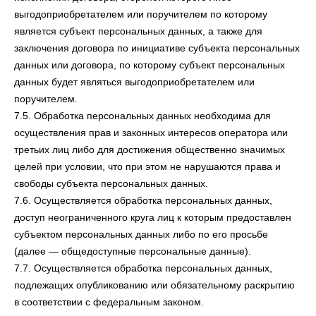
выгодоприобретателем или поручителем по которому
является субъект персональных данных, а также для
заключения договора по инициативе субъекта персональных
данных или договора, по которому субъект персональных
данных будет являться выгодоприобретателем или
поручителем.
7.5. Обработка персональных данных необходима для
осуществления прав и законных интересов оператора или
третьих лиц либо для достижения общественно значимых
целей при условии, что при этом не нарушаются права и
свободы субъекта персональных данных.
7.6. Осуществляется обработка персональных данных,
доступ неограниченного круга лиц к которым предоставлен
субъектом персональных данных либо по его просьбе
(далее — общедоступные персональные данные).
7.7. Осуществляется обработка персональных данных,
подлежащих опубликованию или обязательному раскрытию
в соответствии с федеральным законом.