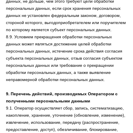
данных, не дольше, чем этого требуют цели обработки
персональных данных, если срок хранения персональных
данных не установлен федеральным законом, договором,
стороной которого, выгодоприобретателем или поручителем
по которому является субъект персональных данных.
8.9. Условием прекращения обработки персональных
данных может являться достижение целей обработки
персональных данных, истечение срока действия согласия
субъекта персональных данных, отзыв согласия субъектом
персональных данных или требование о прекращении
обработки персональных данных, а также выявление
неправомерной обработки персональных данных.
9. Перечень действий, производимых Оператором с
полученными персональными данными
9.1. Оператор осуществляет сбор, запись, систематизацию,
накопление, хранение, уточнение (обновление, изменение),
извлечение, использование, передачу (распространение,
предоставление, доступ), обезличивание, блокирование,