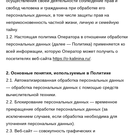
осуществления своей деятельности соблюдение прав и
свобод человека и гражданина при обработке его
персональных данных, в том числе защиты прав на
неприкосновенность частной жизни, личную и семейную
тайну.
1.2. Настоящая политика Оператора в отношении обработки
персональных данных (далее — Политика) применяется ко
всей информации, которую Оператор может получить о
посетителях веб-сайта
https://o-kalinina.ru/
.
2. Основные понятия, используемые в Политике
2.1. Автоматизированная обработка персональных данных
— обработка персональных данных с помощью средств
вычислительной техники.
2.2. Блокирование персональных данных — временное
прекращение обработки персональных данных (за
исключением случаев, если обработка необходима для
уточнения персональных данных).
2.3. Веб-сайт — совокупность графических и