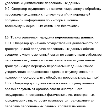
удаление и уничтожение персональных данных.
9.2. Оператор осуществляет автоматизированную обработку
персональных данных с получением и/или передачей
полученной информации по информационно-
телекоммуникационным сетям или без таковой.
10. Трансграничная передача персональных данных
10.1. Оператор до начала осуществления деятельности по
трансграничной передаче персональных данных обязан
уведомить уполномоченный орган по защите прав субъектов
персональных данных о своем намерении осуществлять
трансграничную передачу персональных данных (такое
уведомление направляется отдельно от уведомления о
намерении осуществлять обработку персональных данных).
10.2. Оператор до подачи вышеуказанного уведомления,
обязан получить от органов власти иностранного
государства, иностранных физических лиц, иностранных
юридических лиц, которым планируется трансграничная
передача персональных данных, соответствующие