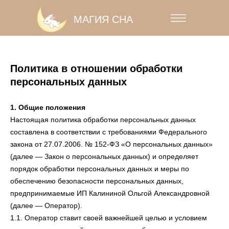
Error get alias
Error get alias
МАГИЯ СНА
Error get alias
Политика в отношении обработки
персональных данных
1. Общие положения
Настоящая политика обработки персональных данных
составлена в соответствии с требованиями Федерального
закона от 27.07.2006. № 152-ФЗ «О персональных данных»
(далее — Закон о персональных данных) и определяет
порядок обработки персональных данных и меры по
обеспечению безопасности персональных данных,
предпринимаемые ИП Калининой Ольгой Александровной
(далее — Оператор).
1.1. Оператор ставит своей важнейшей целью и условием