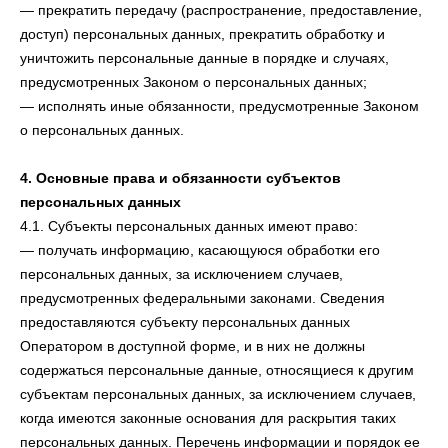
— прекратить передачу (распространение, предоставление,
доступ) персональных данных, прекратить обработку и
уничтожить персональные данные в порядке и случаях,
предусмотренных Законом о персональных данных;
— исполнять иные обязанности, предусмотренные Законом
о персональных данных.
4. Основные права и обязанности субъектов
персональных данных
4.1. Субъекты персональных данных имеют право:
— получать информацию, касающуюся обработки его
персональных данных, за исключением случаев,
предусмотренных федеральными законами. Сведения
предоставляются субъекту персональных данных
Оператором в доступной форме, и в них не должны
содержаться персональные данные, относящиеся к другим
субъектам персональных данных, за исключением случаев,
когда имеются законные основания для раскрытия таких
персональных данных. Перечень информации и порядок ее