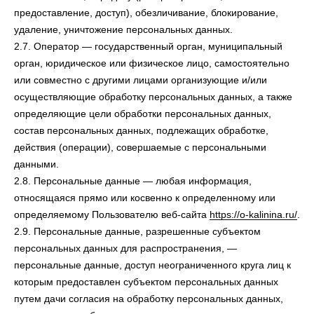
предоставление, доступ), обезличивание, блокирование,
удаление, уничтожение персональных данных.
2.7. Оператор — государственный орган, муниципальный
орган, юридическое или физическое лицо, самостоятельно
или совместно с другими лицами организующие и/или
осуществляющие обработку персональных данных, а также
определяющие цели обработки персональных данных,
состав персональных данных, подлежащих обработке,
действия (операции), совершаемые с персональными
данными.
2.8. Персональные данные — любая информация,
относящаяся прямо или косвенно к определенному или
определяемому Пользователю веб-сайта
https://o-kalinina.ru/
.
2.9. Персональные данные, разрешенные субъектом
персональных данных для распространения, —
персональные данные, доступ неограниченного круга лиц к
которым предоставлен субъектом персональных данных
путем дачи согласия на обработку персональных данных,