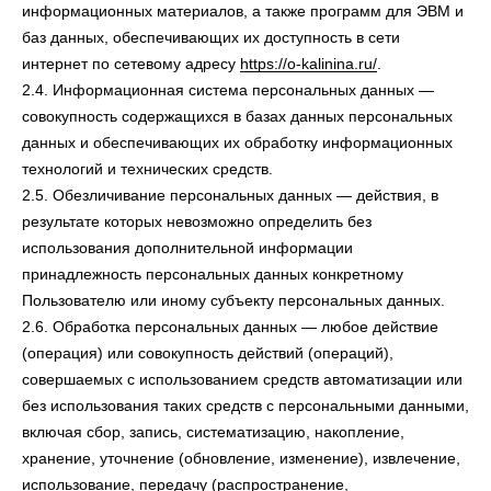
информационных материалов, а также программ для ЭВМ и
баз данных, обеспечивающих их доступность в сети
интернет по сетевому адресу
https://o-kalinina.ru/
.
2.4. Информационная система персональных данных —
совокупность содержащихся в базах данных персональных
данных и обеспечивающих их обработку информационных
технологий и технических средств.
2.5. Обезличивание персональных данных — действия, в
результате которых невозможно определить без
использования дополнительной информации
принадлежность персональных данных конкретному
Пользователю или иному субъекту персональных данных.
2.6. Обработка персональных данных — любое действие
(операция) или совокупность действий (операций),
совершаемых с использованием средств автоматизации или
без использования таких средств с персональными данными,
включая сбор, запись, систематизацию, накопление,
хранение, уточнение (обновление, изменение), извлечение,
использование, передачу (распространение,