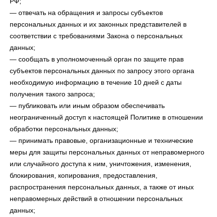
РФ;
— отвечать на обращения и запросы субъектов
персональных данных и их законных представителей в
соответствии с требованиями Закона о персональных
данных;
— сообщать в уполномоченный орган по защите прав
субъектов персональных данных по запросу этого органа
необходимую информацию в течение 10 дней с даты
получения такого запроса;
— публиковать или иным образом обеспечивать
неограниченный доступ к настоящей Политике в отношении
обработки персональных данных;
— принимать правовые, организационные и технические
меры для защиты персональных данных от неправомерного
или случайного доступа к ним, уничтожения, изменения,
блокирования, копирования, предоставления,
распространения персональных данных, а также от иных
неправомерных действий в отношении персональных
данных;