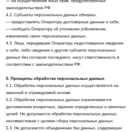
— на осуществление иных прав, предусмотренных
законодательством РФ.
4.2. Субъекты персональных данных обязаны:
— предоставлять Оператору достоверные данные о себе;
— сообщать Оператору об уточнении (обновлении,
изменении) своих персональных данных.
4.3. Лица, передавшие Оператору недостоверные сведения
о себе, либо сведения о другом субъекте персональных
данных без согласия последнего, несут ответственность в
соответствии с законодательством РФ.
5. Принципы обработки персональных данных
5.1. Обработка персональных данных осуществляется на
законной и справедливой основе.
5.2. Обработка персональных данных ограничивается
достижением конкретных, заранее определенных и законных
целей. Не допускается обработка персональных данных,
несовместимая с целями сбора персональных данных.
5.3. Не допускается объединение баз данных, содержащих