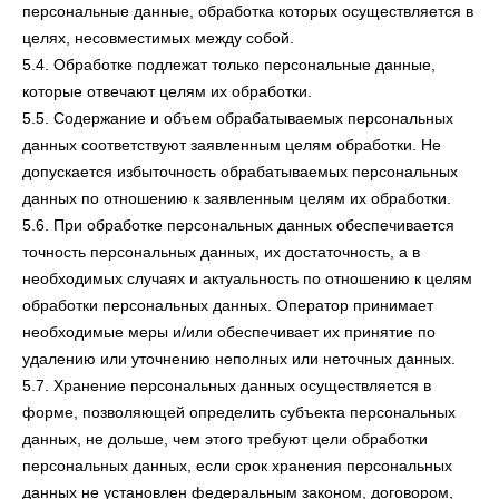
персональные данные, обработка которых осуществляется в
целях, несовместимых между собой.
5.4. Обработке подлежат только персональные данные,
которые отвечают целям их обработки.
5.5. Содержание и объем обрабатываемых персональных
данных соответствуют заявленным целям обработки. Не
допускается избыточность обрабатываемых персональных
данных по отношению к заявленным целям их обработки.
5.6. При обработке персональных данных обеспечивается
точность персональных данных, их достаточность, а в
необходимых случаях и актуальность по отношению к целям
обработки персональных данных. Оператор принимает
необходимые меры и/или обеспечивает их принятие по
удалению или уточнению неполных или неточных данных.
5.7. Хранение персональных данных осуществляется в
форме, позволяющей определить субъекта персональных
данных, не дольше, чем этого требуют цели обработки
персональных данных, если срок хранения персональных
данных не установлен федеральным законом, договором,