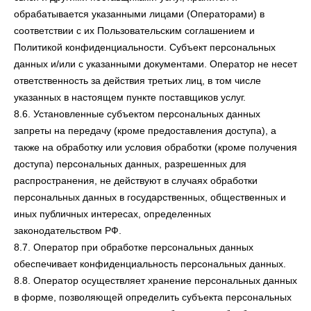
обрабатывается указанными лицами (Операторами) в
соответствии с их Пользовательским соглашением и
Политикой конфиденциальности. Субъект персональных
данных и/или с указанными документами. Оператор не несет
ответственность за действия третьих лиц, в том числе
указанных в настоящем пункте поставщиков услуг.
8.6. Установленные субъектом персональных данных
запреты на передачу (кроме предоставления доступа), а
также на обработку или условия обработки (кроме получения
доступа) персональных данных, разрешенных для
распространения, не действуют в случаях обработки
персональных данных в государственных, общественных и
иных публичных интересах, определенных
законодательством РФ.
8.7. Оператор при обработке персональных данных
обеспечивает конфиденциальность персональных данных.
8.8. Оператор осуществляет хранение персональных данных
в форме, позволяющей определить субъекта персональных