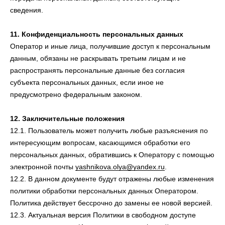
сведения.
11. Конфиденциальность персональных данных
Оператор и иные лица, получившие доступ к персональным
данным, обязаны не раскрывать третьим лицам и не
распространять персональные данные без согласия
субъекта персональных данных, если иное не
предусмотрено федеральным законом.
12. Заключительные положения
12.1. Пользователь может получить любые разъяснения по
интересующим вопросам, касающимся обработки его
персональных данных, обратившись к Оператору с помощью
электронной почты
yashnikova.olya@yandex.ru
.
12.2. В данном документе будут отражены любые изменения
политики обработки персональных данных Оператором.
Политика действует бессрочно до замены ее новой версией.
12.3. Актуальная версия Политики в свободном доступе