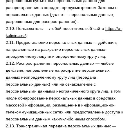
разрешенных субъектом персональных данных для
распространения в порядке, предусмотренном Законом о
персональных данных (далее — персональные данные,
разрешенные для распространения).
2.10. Пользователь — любой посетитель веб-сайта
https://o-
kalinina.ru/
.
2.11. Предоставление персональных данных — действия,
направленные на раскрытие персональных данных
определенному лицу или определенному кругу лиц.
2.12. Распространение персональных данных — любые
действия, направленные на раскрытие персональных
данных неопределенному кругу лиц (передача
персональных данных) или на ознакомление с
персональными данными неограниченного круга лиц, в том
числе обнародование персональных данных в средствах
массовой информации, размещение в информационно-
телекоммуникационных сетях или предоставление доступа к
персональным данным каким-либо иным способом.
2.13. Трансграничная передача персональных данных —