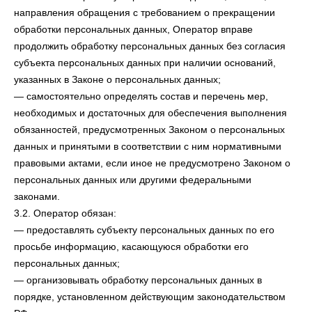
направления обращения с требованием о прекращении
обработки персональных данных, Оператор вправе
продолжить обработку персональных данных без согласия
субъекта персональных данных при наличии оснований,
указанных в Законе о персональных данных;
— самостоятельно определять состав и перечень мер,
необходимых и достаточных для обеспечения выполнения
обязанностей, предусмотренных Законом о персональных
данных и принятыми в соответствии с ним нормативными
правовыми актами, если иное не предусмотрено Законом о
персональных данных или другими федеральными
законами.
3.2. Оператор обязан:
— предоставлять субъекту персональных данных по его
просьбе информацию, касающуюся обработки его
персональных данных;
— организовывать обработку персональных данных в
порядке, установленном действующим законодательством